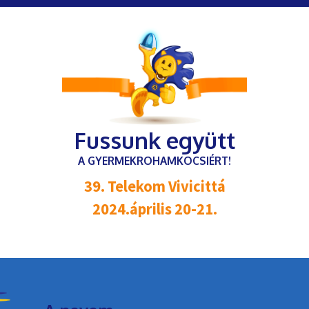
Fussunk együtt
A GYERMEKROHAMKOCSIÉRT!
39. Telekom Vivicittá
2024.április 20-21.