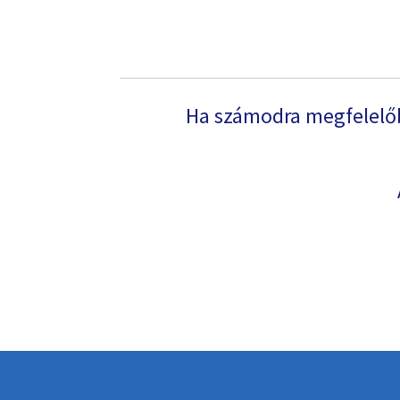
Ha számodra megfelelőb