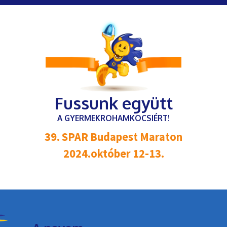
Fussunk együtt
A GYERMEKROHAMKOCSIÉRT!
39. SPAR Budapest Maraton
2024.október 12-13.