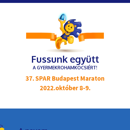
Fussunk együtt
A GYERMEKROHAMKOCSIÉRT!
37. SPAR Budapest Maraton
2022.október 8-9.