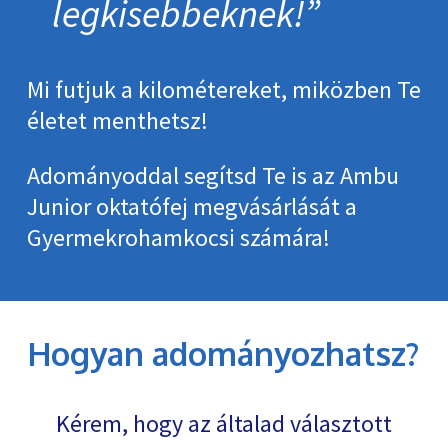
legkisebbeknek!
Mi futjuk a kilométereket, miközben Te
életet menthetsz!
Adományoddal segítsd Te is az Ambu
Junior oktatófej megvásárlását a
Gyermekrohamkocsi számára!
Hogyan adományozhatsz?
Kérem, hogy az általad választott