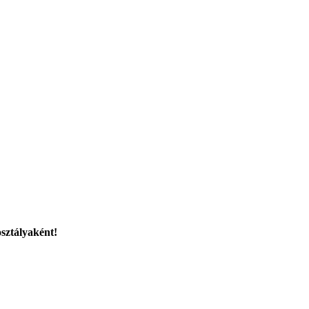
sztályaként!