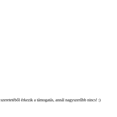
zeretetéből érkezik a támogatás, annál nagyszerűbb nincs! :)