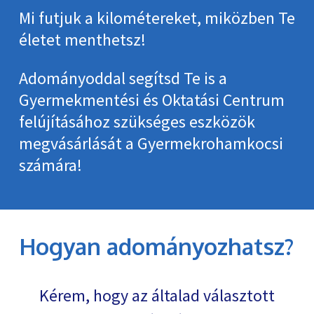
Mi futjuk a kilométereket, miközben Te
életet menthetsz!
Adományoddal segítsd Te is a
Gyermekmentési és Oktatási Centrum
felújításához szükséges eszközök
megvásárlását a Gyermekrohamkocsi
számára!
Hogyan adományozhatsz?
Kérem, hogy az általad választott