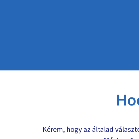
Ho
Kérem, hogy az általad választ