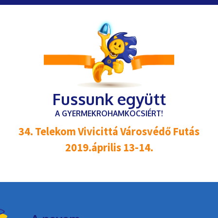
Fussunk együtt
A GYERMEKROHAMKOCSIÉRT!
34. Telekom Vivicittá Városvédő Futás
2019.április 13-14.