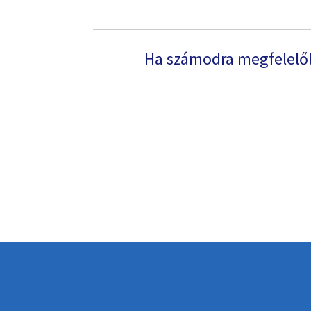
Ha számodra megfelelőb