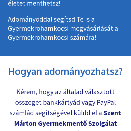
életet menthetsz!
Adományoddal segítsd Te is a
Gyermekrohamkocsi megvásárlását a
Gyermekrohamkocsi számára!
Hogyan adományozhatsz?
Kérem, hogy az általad választott
összeget bankkártyád vagy PayPal
számlád segítségével küldd el a
Szent
Márton Gyermekmentő Szolgálat