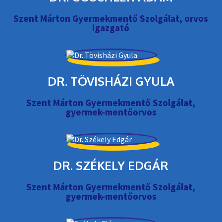
Szent Márton Gyermekmentő Szolgálat, orvos
igazgató
DR. TÖVISHÁZI GYULA
Szent Márton Gyermekmentő Szolgálat,
gyermek-mentőorvos
DR. SZÉKELY EDGÁR
Szent Márton Gyermekmentő Szolgálat,
gyermek-mentőorvos